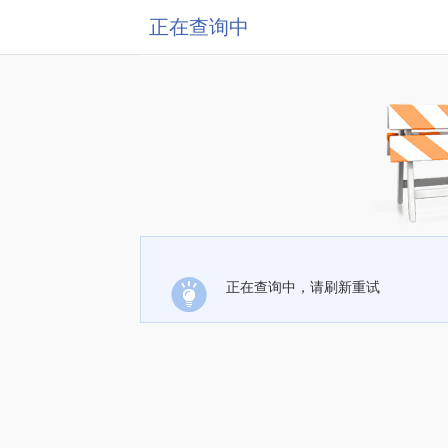
正在查询中
正在查询中，请刷新重试