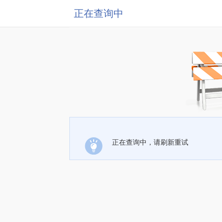
正在查询中
正在查询中，请刷新重试